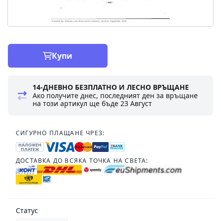
Купи
14-ДНЕВНО БЕЗПЛАТНО И ЛЕСНО ВРЪЩАНЕ
Ако получите днес, последният ден за връщане
на този артикул ще бъде
23 Август
СИГУРНО ПЛАЩАНЕ ЧРЕЗ:
НАЛОЖЕН
ПЛАТЕЖ
ДОСТАВКА ДО ВСЯКА ТОЧКА НА СВЕТА:
Статус