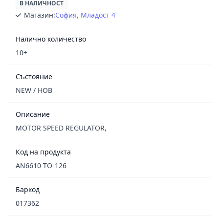
В НАЛИЧНОСТ
Магазин:
София, Младост 4
Налично количество
10+
Състояние
NEW / НОВ
Описание
MOTOR SPEED REGULATOR,
Код на продукта
AN6610 TO-126
Баркод
017362