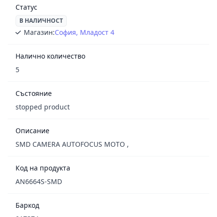
Статус
В НАЛИЧНОСТ
Магазин:
София, Младост 4
Налично количество
5
Състояние
stopped product
Описание
SMD CAMERA AUTOFOCUS MOTO ,
Код на продукта
AN6664S-SMD
Баркод