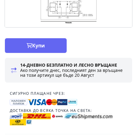
Купи
14-ДНЕВНО БЕЗПЛАТНО И ЛЕСНО ВРЪЩАНЕ
Ако получите днес, последният ден за връщане
на този артикул ще бъде
20 Август
СИГУРНО ПЛАЩАНЕ ЧРЕЗ:
НАЛОЖЕН
ПЛАТЕЖ
ДОСТАВКА ДО ВСЯКА ТОЧКА НА СВЕТА: