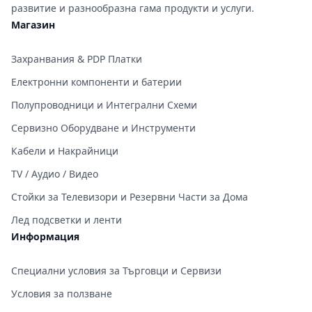
развитие и разнообразна гама продукти и услуги.
Магазин
Захранвания & PDP Платки
Електронни компоненти и батерии
Полупроводници и Интегрални Схеми
Сервизно Оборудване и Инструменти
Кабели и Накрайници
TV / Аудио / Видео
Стойки за Телевизори и Резервни Части за Дома
Лед подсветки и ленти
Информация
Специални условия за Търговци и Сервизи
Условия за ползване