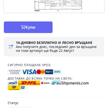
Купи
14-ДНЕВНО БЕЗПЛАТНО И ЛЕСНО ВРЪЩАНЕ
Ако получите днес, последният ден за връщане
на този артикул ще бъде
22 Август
СИГУРНО ПЛАЩАНЕ ЧРЕЗ:
НАЛОЖЕН
ПЛАТЕЖ
ДОСТАВКА ДО ВСЯКА ТОЧКА НА СВЕТА:
Статус