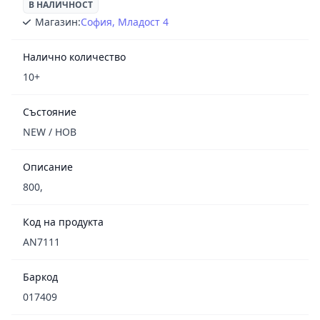
В НАЛИЧНОСТ
Магазин:
София, Младост 4
Налично количество
10+
Състояние
NEW / НОВ
Описание
800,
Код на продукта
AN7111
Баркод
017409