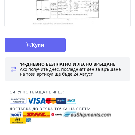
Купи
14-ДНЕВНО БЕЗПЛАТНО И ЛЕСНО ВРЪЩАНЕ
Ако получите днес, последният ден за връщане
на този артикул ще бъде
24 Август
СИГУРНО ПЛАЩАНЕ ЧРЕЗ:
НАЛОЖЕН
ПЛАТЕЖ
ДОСТАВКА ДО ВСЯКА ТОЧКА НА СВЕТА: