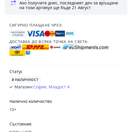
Ако получите днес, последният ден за връщане
на този артикул ще бъде
21 Август
СИГУРНО ПЛАЩАНЕ ЧРЕЗ:
НАЛОЖЕН
ПЛАТЕЖ
ДОСТАВКА ДО ВСЯКА ТОЧКА НА СВЕТА:
Статус
В НАЛИЧНОСТ
Магазин:
София, Младост 4
Налично количество
10+
Състояние