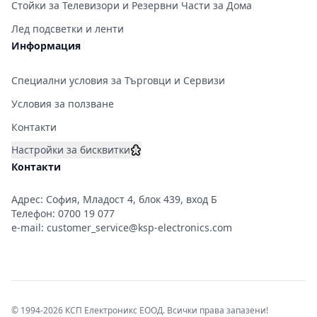
Стойки за Телевизори и Резервни Части за Дома
Лед подсветки и ленти
Информация
Специални условия за Търговци и Сервизи
Условия за ползване
Контакти
Настройки за бисквитки
Контакти
Адрес: София, Младост 4, блок 439, вход Б
Телефон:
0700 19 077
e-mail:
customer_service@ksp-electronics.com
© 1994-2026 КСП Електроникс ЕООД. Всички права запазени!