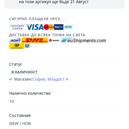
на този артикул ще бъде
21 Август
СИГУРНО ПЛАЩАНЕ ЧРЕЗ:
НАЛОЖЕН
ПЛАТЕЖ
ДОСТАВКА ДО ВСЯКА ТОЧКА НА СВЕТА:
Статус
В НАЛИЧНОСТ
Магазин:
София, Младост 4
Налично количество
10
Състояние
NEW / НОВ