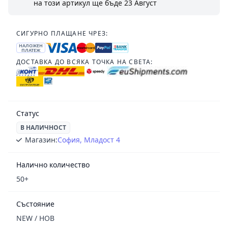
на този артикул ще бъде
23 Август
СИГУРНО ПЛАЩАНЕ ЧРЕЗ:
НАЛОЖЕН
ПЛАТЕЖ
ДОСТАВКА ДО ВСЯКА ТОЧКА НА СВЕТА:
Статус
В НАЛИЧНОСТ
Магазин:
София, Младост 4
Налично количество
50+
Състояние
NEW / НОВ