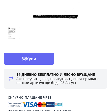
Купи
14-ДНЕВНО БЕЗПЛАТНО И ЛЕСНО ВРЪЩАНЕ
Ако получите днес, последният ден за връщане
на този артикул ще бъде
23 Август
СИГУРНО ПЛАЩАНЕ ЧРЕЗ:
НАЛОЖЕН
ПЛАТЕЖ