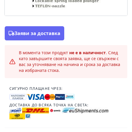
Заяви за доставка
В момента този продукт
не е в наличност
. След
като завършите своята заявка, ще се свържем с
вас за уточняване на начина и срока за доставка
на избраната стока.
СИГУРНО ПЛАЩАНЕ ЧРЕЗ:
НАЛОЖЕН
ПЛАТЕЖ
ДОСТАВКА ДО ВСЯКА ТОЧКА НА СВЕТА: