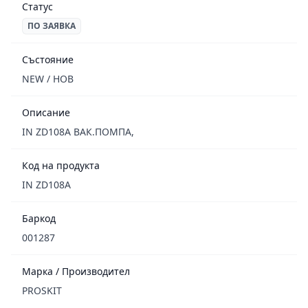
Статус
ПО ЗАЯВКА
Състояние
NEW / НОВ
Описание
IN ZD108A ВАК.ПОМПА,
Код на продукта
IN ZD108A
Баркод
001287
Марка / Производител
PROSKIT