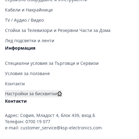
Кабели и Накрайници
TV / Аудио / Видео
Стойки за Телевизори и Резервни Части за Дома
Лед подсветки и ленти
Информация
Специални условия за Търговци и Сервизи
Условия за ползване
Контакти
Настройки за бисквитки
Контакти
Адрес: София, Младост 4, блок 439, вход Б
Телефон:
0700 19 077
e-mail:
customer_service@ksp-electronics.com