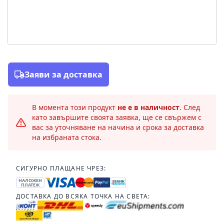
Заяви за доставка
В момента този продукт
не е в наличност
. След
като завършите своята заявка, ще се свържем с
вас за уточняване на начина и срока за доставка
на избраната стока.
СИГУРНО ПЛАЩАНЕ ЧРЕЗ:
НАЛОЖЕН
ПЛАТЕЖ
ДОСТАВКА ДО ВСЯКА ТОЧКА НА СВЕТА: