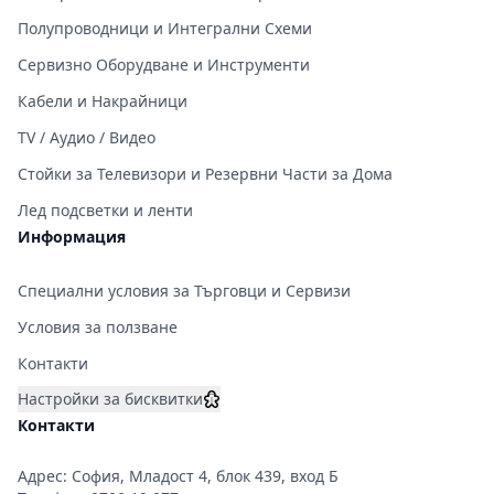
Полупроводници и Интегрални Схеми
Сервизно Оборудване и Инструменти
Кабели и Накрайници
TV / Аудио / Видео
Стойки за Телевизори и Резервни Части за Дома
Лед подсветки и ленти
Информация
Специални условия за Търговци и Сервизи
Условия за ползване
Контакти
Настройки за бисквитки
Контакти
Адрес: София, Младост 4, блок 439, вход Б