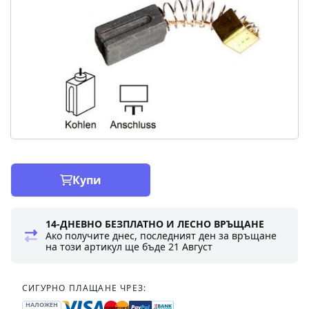
Купи
14-ДНЕВНО БЕЗПЛАТНО И ЛЕСНО ВРЪЩАНЕ
Ако получите днес, последният ден за връщане
на този артикул ще бъде
21 Август
СИГУРНО ПЛАЩАНЕ ЧРЕЗ:
НАЛОЖЕН