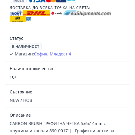
ПЛАТЕЖ
ДОСТАВКА ДО ВСЯКА ТОЧКА НА СВЕТА:
Статус
В НАЛИЧНОСТ
Магазин:
София, Младост 4
Налично количество
10+
Състояние
NEW / НОВ
Описание
CARBON BRUSH ГРАФИТНА ЧЕТКА 5x6x14mm с
пружина и канали 890-00171J , Графитни четки за