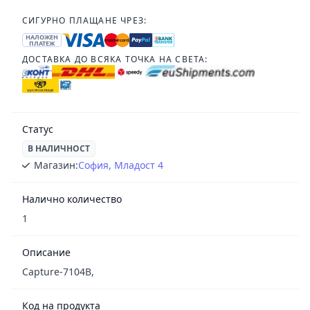
СИГУРНО ПЛАЩАНЕ ЧРЕЗ:
НАЛОЖЕН
ПЛАТЕЖ
ДОСТАВКА ДО ВСЯКА ТОЧКА НА СВЕТА:
Статус
В НАЛИЧНОСТ
Магазин:
София, Младост 4
Налично количество
1
Описание
Capture-7104B,
Код на продукта