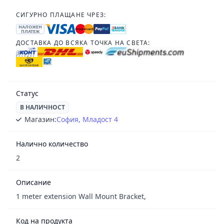
СИГУРНО ПЛАЩАНЕ ЧРЕЗ:
НАЛОЖЕН
ПЛАТЕЖ
ДОСТАВКА ДО ВСЯКА ТОЧКА НА СВЕТА:
Статус
В НАЛИЧНОСТ
Магазин:
София, Младост 4
Налично количество
2
Описание
1 meter extension Wall Mount Bracket,
Код на продукта