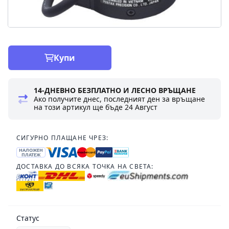
Купи
14-ДНЕВНО БЕЗПЛАТНО И ЛЕСНО ВРЪЩАНЕ
Ако получите днес, последният ден за връщане
на този артикул ще бъде
24 Август
СИГУРНО ПЛАЩАНЕ ЧРЕЗ:
НАЛОЖЕН
ПЛАТЕЖ
ДОСТАВКА ДО ВСЯКА ТОЧКА НА СВЕТА:
Статус