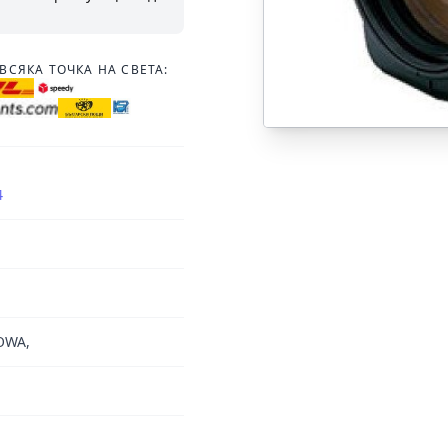
ВСЯКА ТОЧКА НА СВЕТА:
4
OWA,