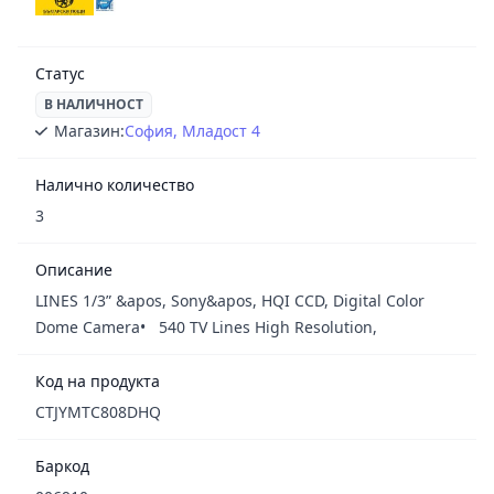
Статус
В НАЛИЧНОСТ
Магазин:
София, Младост 4
Налично количество
3
Описание
LINES 1/3” &apos, Sony&apos, HQI CCD, Digital Color
Dome Camera• 540 TV Lines High Resolution,
Код на продукта
CTJYMTC808DHQ
Баркод