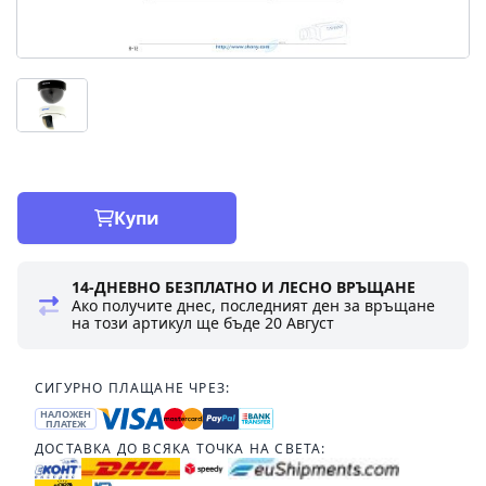
Купи
14-ДНЕВНО БЕЗПЛАТНО И ЛЕСНО ВРЪЩАНЕ
Ако получите днес, последният ден за връщане
на този артикул ще бъде
20 Август
СИГУРНО ПЛАЩАНЕ ЧРЕЗ:
НАЛОЖЕН
ПЛАТЕЖ
ДОСТАВКА ДО ВСЯКА ТОЧКА НА СВЕТА: