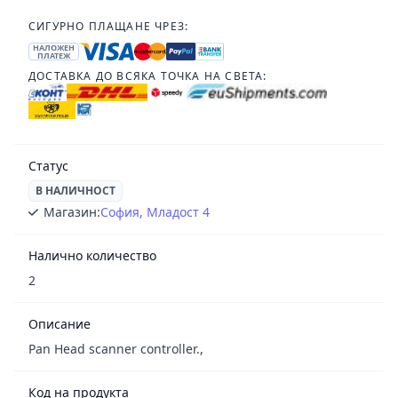
СИГУРНО ПЛАЩАНЕ ЧРЕЗ:
НАЛОЖЕН
ПЛАТЕЖ
ДОСТАВКА ДО ВСЯКА ТОЧКА НА СВЕТА:
Статус
В НАЛИЧНОСТ
Магазин:
София, Младост 4
Налично количество
2
Описание
Pan Head scanner controller.,
Код на продукта