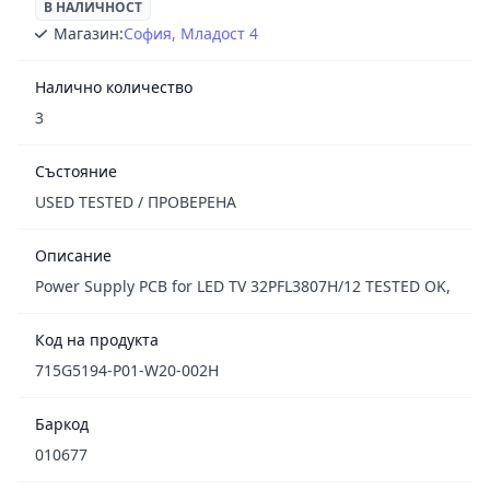
В НАЛИЧНОСТ
Магазин:
София, Младост 4
Налично количество
3
Състояние
USED TESTED / ПРОВЕРЕНА
Описание
Power Supply PCB for LED TV 32PFL3807H/12 TESTED OK,
Код на продукта
715G5194-P01-W20-002H
Баркод
010677