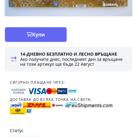
Купи
14-ДНЕВНО БЕЗПЛАТНО И ЛЕСНО ВРЪЩАНЕ
Ако получите днес, последният ден за връщане
на този артикул ще бъде
22 Август
СИГУРНО ПЛАЩАНЕ ЧРЕЗ:
НАЛОЖЕН
ПЛАТЕЖ
ДОСТАВКА ДО ВСЯКА ТОЧКА НА СВЕТА:
Статус