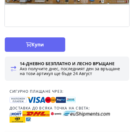
Купи
14-ДНЕВНО БЕЗПЛАТНО И ЛЕСНО ВРЪЩАНЕ
Ако получите днес, последният ден за връщане
на този артикул ще бъде
24 Август
СИГУРНО ПЛАЩАНЕ ЧРЕЗ:
НАЛОЖЕН
ПЛАТЕЖ
ДОСТАВКА ДО ВСЯКА ТОЧКА НА СВЕТА: