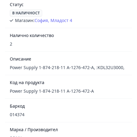
Статус
В НАЛИЧНОСТ
Магазин:
София, Младост 4
Налично количество
2
Описание
Power Supply 1-874-218-11 A-1276-472-A, :KDL32U3000,
Код на продукта
Power Supply 1-874-218-11 A-1276-472-A
Баркод
014374
Марка / Производител