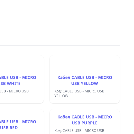
ABLE USB - MICRO
Кабел CABLE USB - MICRO
SB WHITE
USB YELLOW
USB - MICRO USB
Код: CABLE USB - MICRO USB
YELLOW
Кабел CABLE USB - MICRO
ABLE USB - MICRO
USB PURPLE
USB RED
Код: CABLE USB - MICRO USB