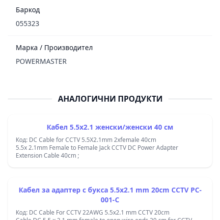
Баркод
055323
Марка / Производител
POWERMASTER
АНАЛОГИЧНИ ПРОДУКТИ
Кабел 5.5x2.1 женски/женски 40 см
Код: DC Cable for CCTV 5.5X2.1mm 2xfemale 40cm
5.5x 2.1mm Female to Female Jack CCTV DC Power Adapter
Extension Cable 40cm ;
Кабел за адаптер с букса 5.5x2.1 mm 20cm CCTV PC-
001-C
Код: DC Cable For CCTV 22AWG 5.5x2.1 mm CCTV 20cm