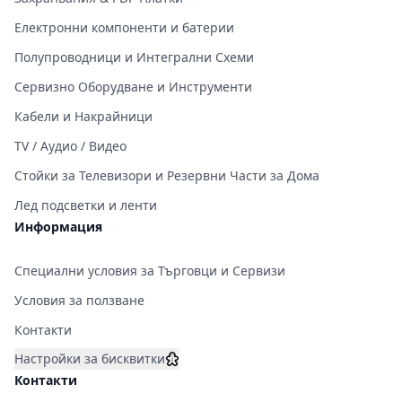
Електронни компоненти и батерии
Полупроводници и Интегрални Схеми
Сервизно Оборудване и Инструменти
Кабели и Накрайници
TV / Аудио / Видео
Стойки за Телевизори и Резервни Части за Дома
Лед подсветки и ленти
Информация
Специални условия за Търговци и Сервизи
Условия за ползване
Контакти
Настройки за бисквитки
Контакти