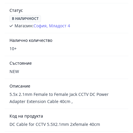
Статус
В НАЛИЧНОСТ
Магазин:
София, Младост 4
Налично количество
10+
Състояние
NEW
Описание
5.5x 2.1mm Female to Female Jack CCTV DC Power
Adapter Extension Cable 40cm ,
Код на продукта
DC Cable for CCTV 5.5X2.1mm 2xfemale 40cm