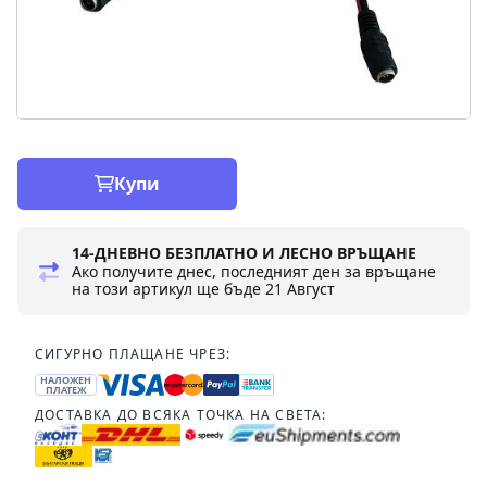
Купи
14-ДНЕВНО БЕЗПЛАТНО И ЛЕСНО ВРЪЩАНЕ
Ако получите днес, последният ден за връщане
на този артикул ще бъде
21 Август
СИГУРНО ПЛАЩАНЕ ЧРЕЗ:
НАЛОЖЕН
ПЛАТЕЖ
ДОСТАВКА ДО ВСЯКА ТОЧКА НА СВЕТА: